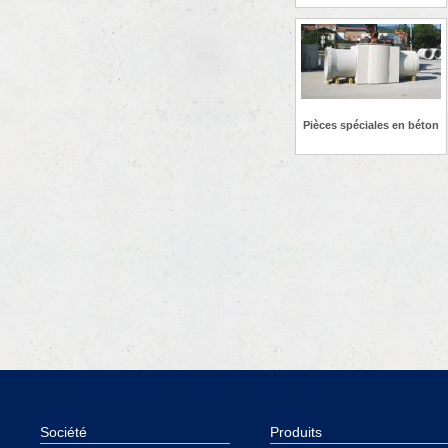
Pièces spéciales en béton
Société
Produits