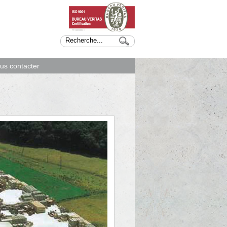
us contacter