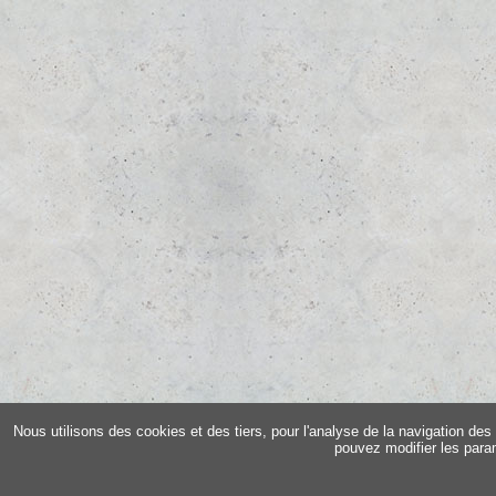
Nous utilisons des cookies et des tiers, pour l'analyse de la navigation des 
pouvez modifier les para