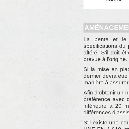
AMÉNAGEMEN
La pente et le 
spécifications du
altéré. S'il doit 
prévue à l'origine.
Si la mise en pla
dernier devra être
manière à assurer 
Afin d'obtenir un 
préférence avec d
inférieure à 20 m
différences d'assi
S'il existe une c