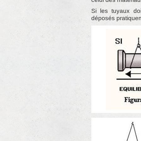
Si les tuyaux doi
déposés pratiqueme