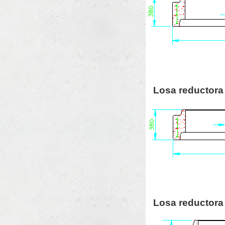
Losa reductora 
Losa reductora 