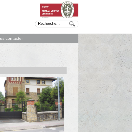
us contacter