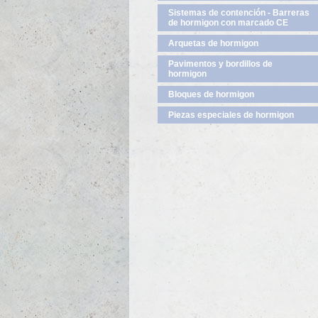
Sistemas de contención - Barreras
de hormigon con marcado CE
Arquetas de hormigon
Pavimentos y bordillos de
hormigon
Bloques de hormigon
Piezas especiales de hormigon