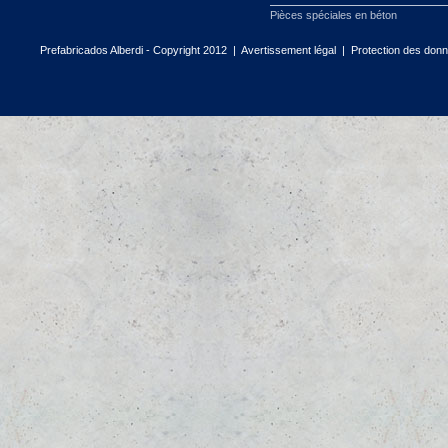
Pièces spéciales en béton
Prefabricados Alberdi - Copyright 2012 |
Avertissement légal
|
Protection des don