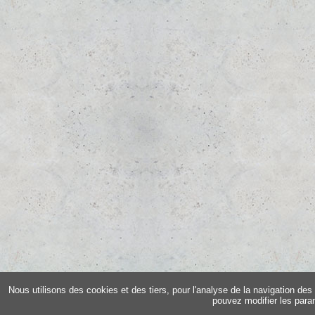
Nous utilisons des cookies et des tiers, pour l'analyse de la navigation des 
pouvez modifier les para