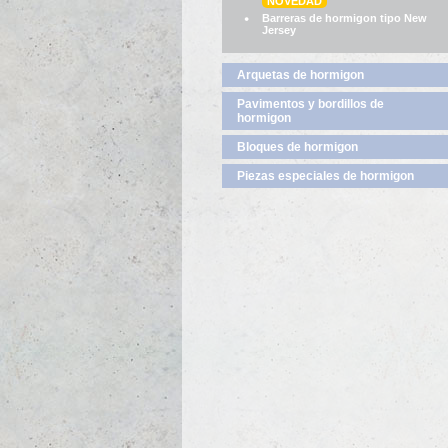
NOVEDAD
Barreras de hormigon tipo New
Jersey
Arquetas de hormigon
Pavimentos y bordillos de
hormigon
Bloques de hormigon
Piezas especiales de hormigon