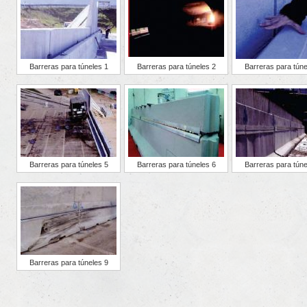
Barreras para túneles 1
Barreras para túneles 2
Barreras para túne
Barreras para túneles 5
Barreras para túneles 6
Barreras para túne
Barreras para túneles 9