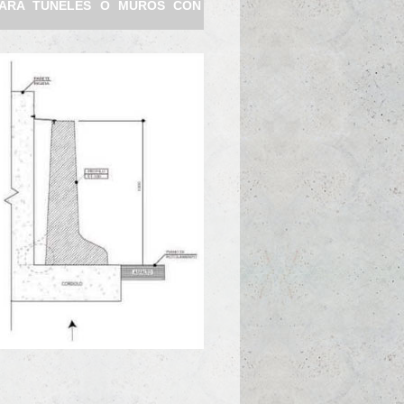
PARA TUNELES O MUROS CON