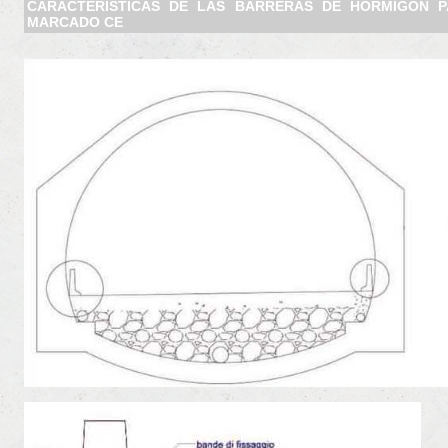
CARACTERÍSTICAS DE LAS BARRERAS DE HORMIGON 
MARCADO CE