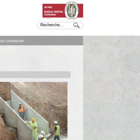
us contacter