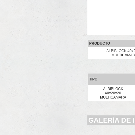
PRODUCTO
ALBIBLOCK 40x
MULTICAMA
TIPO
ALBIBLOCK
40x20x20
MULTICAMARA
GALERÍA DE